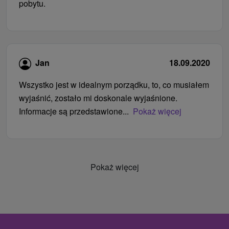
pobytu.
Jan
18.09.2020
Wszystko jest w idealnym porządku, to, co musiałem
wyjaśnić, zostało mi doskonale wyjaśnione.
Informacje są przedstawione...
Pokaż więcej
Pokaż więcej