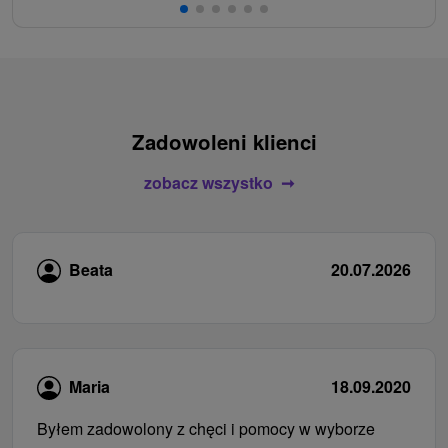
Zadowoleni klienci
zobacz wszystko
Beata
20.07.2026
Maria
18.09.2020
Byłem zadowolony z chęci i pomocy w wyborze