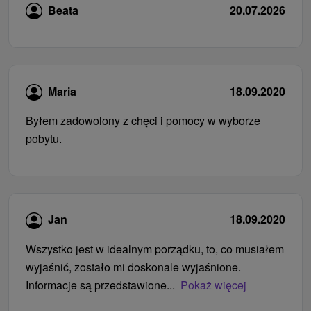
Beata
20.07.2026
Maria
18.09.2020
Byłem zadowolony z chęci i pomocy w wyborze
pobytu.
Jan
18.09.2020
Wszystko jest w idealnym porządku, to, co musiałem
wyjaśnić, zostało mi doskonale wyjaśnione.
Informacje są przedstawione...
Pokaż więcej