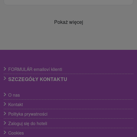
Pokaż więcej
FORMULÁR emailoví klienti
SZCZEGÓŁY KONTAKTU
O nas
Kontakt
Polityka prywatności
Zaloguj się do hoteli
Cookies