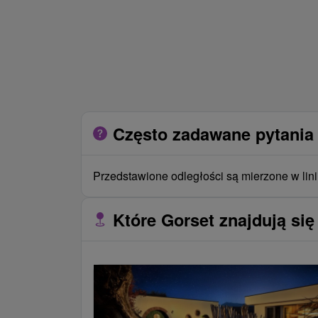
Często zadawane pytania 
Przedstawione odległości są mierzone w lini
Które Gorset znajdują się