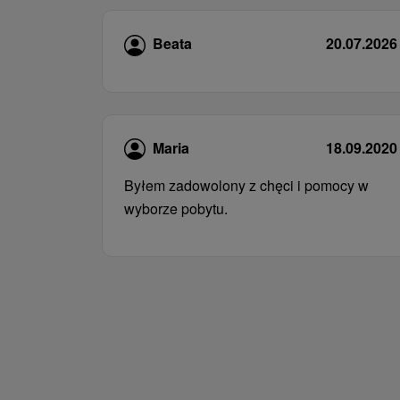
Beata
20.07.2026
Maria
18.09.2020
Byłem zadowolony z chęci i pomocy w
wyborze pobytu.