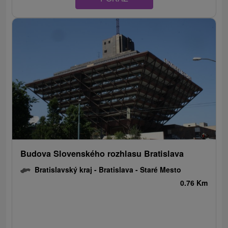
Budova Slovenského rozhlasu Bratislava
Bratislavský kraj -
Bratislava - Staré Mesto
0.76 Km