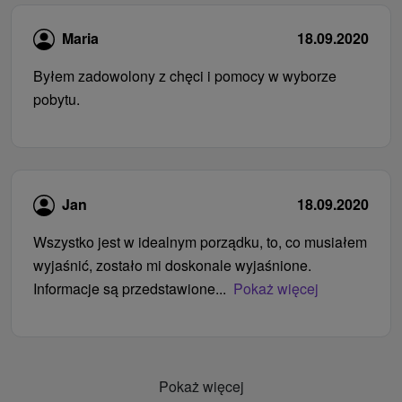
Maria
18.09.2020
Byłem zadowolony z chęci i pomocy w wyborze
pobytu.
Jan
18.09.2020
Wszystko jest w idealnym porządku, to, co musiałem
wyjaśnić, zostało mi doskonale wyjaśnione.
Informacje są przedstawione...
Pokaż więcej
Pokaż więcej