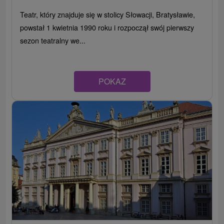
Teatr, który znajduje się w stolicy Słowacji, Bratysławie,
powstał 1 kwietnia 1990 roku i rozpoczął swój pierwszy
sezon teatralny we...
POKAZ