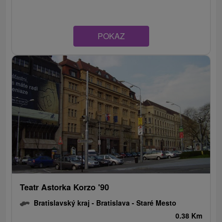
POKAZ
Teatr Astorka Korzo '90
Bratislavský kraj -
Bratislava - Staré Mesto
0.38 Km