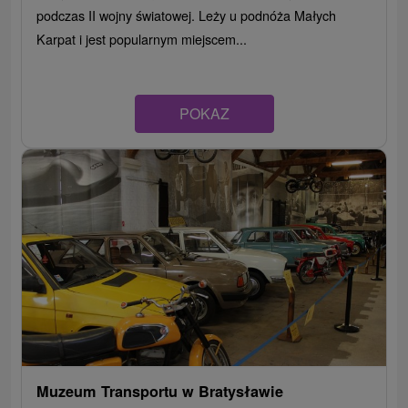
podczas II wojny światowej. Leży u podnóża Małych
Karpat i jest popularnym miejscem...
POKAZ
Muzeum Transportu w Bratysławie