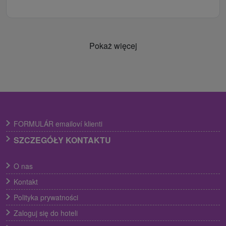
Pokaż więcej
FORMULÁR emailoví klienti
SZCZEGÓŁY KONTAKTU
O nas
Kontakt
Polityka prywatności
Zaloguj się do hoteli