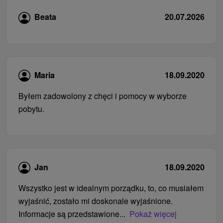
Beata
20.07.2026
Maria
18.09.2020
Byłem zadowolony z chęci i pomocy w wyborze
pobytu.
Jan
18.09.2020
Wszystko jest w idealnym porządku, to, co musiałem
wyjaśnić, zostało mi doskonale wyjaśnione.
Informacje są przedstawione...
Pokaż więcej