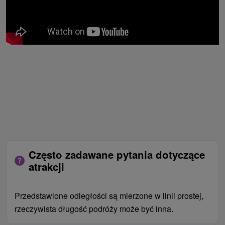
Często zadawane pytania dotyczące
atrakcji
Przedstawione odległości są mierzone w linii prostej,
rzeczywista długość podróży może być inna.