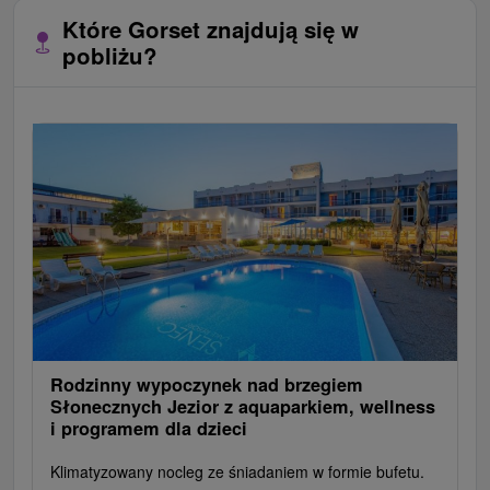
Które Gorset znajdują się w
pobliżu?
Rodzinny wypoczynek nad brzegiem
Słonecznych Jezior z aquaparkiem, wellness
i programem dla dzieci
Klimatyzowany nocleg ze śniadaniem w formie bufetu.