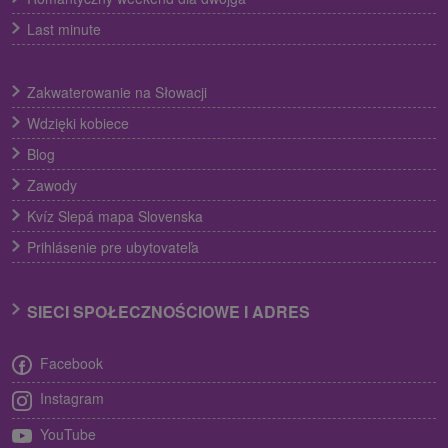
Last minute
Zakwaterowanie na Słowacji
Wdzięki kobiece
Blog
Zawody
Kvíz Slepá mapa Slovenska
Prihlásenie pre ubytovateľa
SIECI SPOŁECZNOŚCIOWE I ADRES
Facebook
Instagram
YouTube