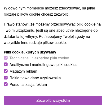
W dowolnym momencie możesz zdecydować, na jakie
rodzaje plików cookie chcesz zezwolić.
Prawo stanowi, że możemy przechowywać pliki cookie na
Twoim urządzeniu, jeśli są one absolutnie niezbędne do
działania tej witryny. Potrzebujemy Twojej zgody na
wszystkie inne rodzaje plików cookie.
Pliki cookie, których używamy
Techniczne i niezbędne pliki cookie
Analityczne i marketingowe pliki cookies
Magazyn reklam
Reklamowe dane użytkownika
Personalizacja reklam
Zezwolić wszystkim