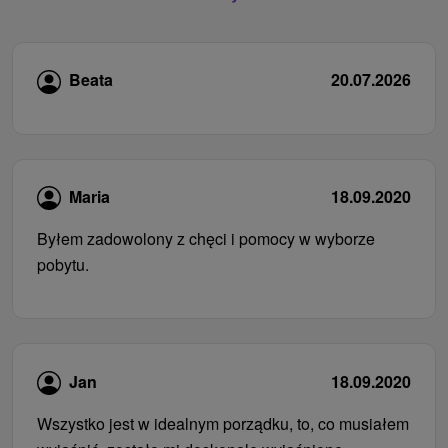
Beata
20.07.2026
Maria
18.09.2020
Byłem zadowolony z chęci i pomocy w wyborze
pobytu.
Jan
18.09.2020
Wszystko jest w idealnym porządku, to, co musiałem