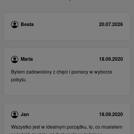
Beata
20.07.2026
Maria
18.09.2020
Byłem zadowolony z chęci i pomocy w wyborze
pobytu.
Jan
18.09.2020
Wszystko jest w idealnym porządku, to, co musiałem