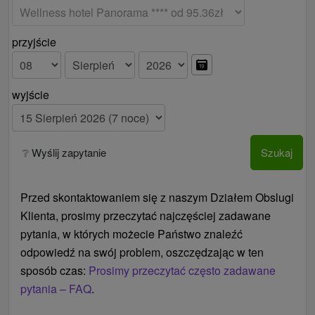
przyjście
wyjście
❔ Wyślij zapytanie
Szukaj
Przed skontaktowaniem się z naszym Działem Obslugi
Klienta, prosimy przeczytać najczęściej zadawane
pytania, w których możecie Państwo znaleźć
odpowiedź na swój problem, oszczędzając w ten
sposób czas:
Prosimy przeczytać często zadawane
pytania – FAQ
.