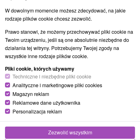
9,4
doskonały
116 recenzji
·
W dowolnym momencie możesz zdecydować, na jakie
rodzaje plików cookie chcesz zezwolić.
Prawo stanowi, że możemy przechowywać pliki cookie na
Twoim urządzeniu, jeśli są one absolutnie niezbędne do
działania tej witryny. Potrzebujemy Twojej zgody na
wszystkie inne rodzaje plików cookie.
Pliki cookie, których używamy
Techniczne i niezbędne pliki cookie
Analityczne i marketingowe pliki cookies
Magazyn reklam
Reklamowe dane użytkownika
Personalizacja reklam
Zezwolić wszystkim