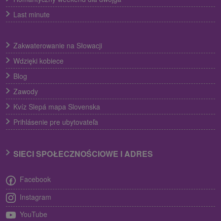
Last minute
Zakwaterowanie na Słowacji
Wdzięki kobiece
Blog
Zawody
Kvíz Slepá mapa Slovenska
Prihlásenie pre ubytovateľa
SIECI SPOŁECZNOŚCIOWE I ADRES
Facebook
Instagram
YouTube