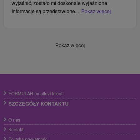
wyjaśnić, zostało mi doskonale wyjaśnione.
Informacje są przedstawione...
Pokaż więcej
Pokaż więcej
FORMULÁR emailoví klienti
SZCZEGÓŁY KONTAKTU
O nas
Kontakt
Polityka prywatności