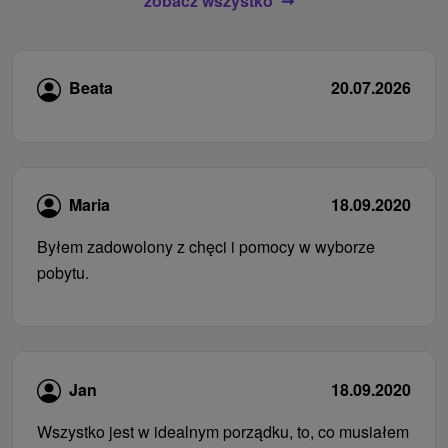
zobacz wszystko
Beata
20.07.2026
Maria
18.09.2020
Byłem zadowolony z chęci i pomocy w wyborze
pobytu.
Jan
18.09.2020
Wszystko jest w idealnym porządku, to, co musiałem