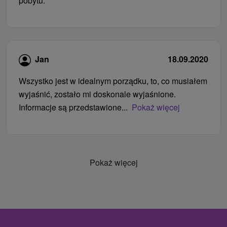
pobytu.
Jan
18.09.2020
Wszystko jest w idealnym porządku, to, co musiałem
wyjaśnić, zostało mi doskonale wyjaśnione.
Informacje są przedstawione...
Pokaż więcej
Pokaż więcej