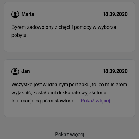
Maria
18.09.2020
Byłem zadowolony z chęci i pomocy w wyborze
pobytu.
Jan
18.09.2020
Wszystko jest w idealnym porządku, to, co musiałem
wyjaśnić, zostało mi doskonale wyjaśnione.
Informacje są przedstawione...
Pokaż więcej
Pokaż więcej