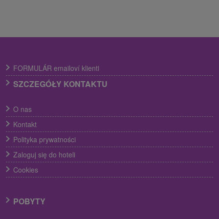
FORMULÁR emailoví klienti
SZCZEGÓŁY KONTAKTU
O nas
Kontakt
Polityka prywatności
Zaloguj się do hoteli
Cookies
POBYTY