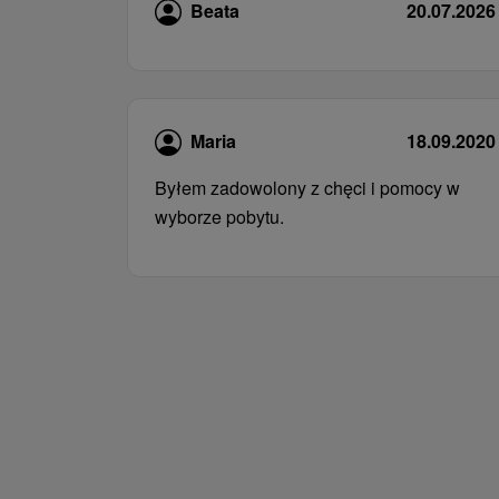
Beata
20.07.2026
Maria
18.09.2020
Byłem zadowolony z chęci i pomocy w
wyborze pobytu.