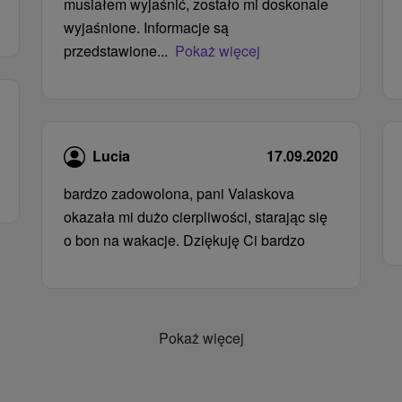
musiałem wyjaśnić, zostało mi doskonale
wyjaśnione. Informacje są
przedstawione...
Pokaż więcej
Lucia
17.09.2020
bardzo zadowolona, ​​pani Valaskova
okazała mi dużo cierpliwości, starając się
o bon na wakacje. Dziękuję Ci bardzo
Pokaż więcej