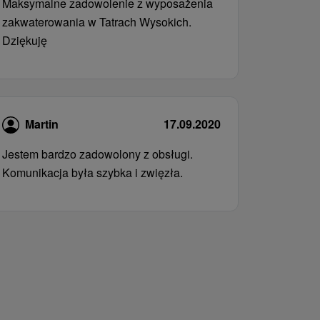
Maksymalne zadowolenie z wyposażenia
zakwaterowania w Tatrach Wysokich.
Dziękuję
Martin
17.09.2020
Jestem bardzo zadowolony z obsługi.
Komunikacja była szybka i zwięzła.