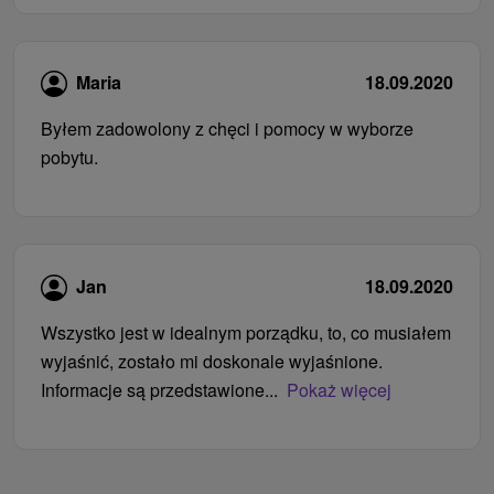
Maria
18.09.2020
Byłem zadowolony z chęci i pomocy w wyborze
pobytu.
Jan
18.09.2020
Wszystko jest w idealnym porządku, to, co musiałem
wyjaśnić, zostało mi doskonale wyjaśnione.
Informacje są przedstawione...
Pokaż więcej