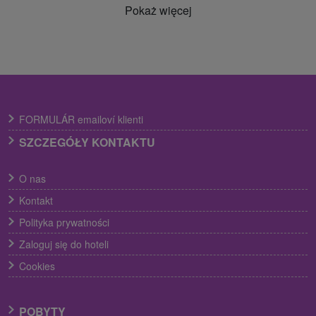
Pokaż więcej
FORMULÁR emailoví klienti
SZCZEGÓŁY KONTAKTU
O nas
Kontakt
Polityka prywatności
Zaloguj się do hoteli
Cookies
POBYTY