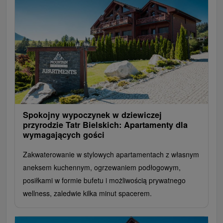
Spokojny wypoczynek w dziewiczej
przyrodzie Tatr Bielskich: Apartamenty dla
wymagających gości
Zakwaterowanie w stylowych apartamentach z własnym
aneksem kuchennym, ogrzewaniem podłogowym,
posiłkami w formie bufetu i możliwością prywatnego
wellness, zaledwie kilka minut spacerem.