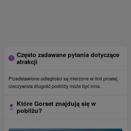
Często zadawane pytania dotyczące
atrakcji
Przedstawione odległości są mierzone w linii prostej,
rzeczywista długość podróży może być inna.
Które Gorset znajdują się w
pobliżu?