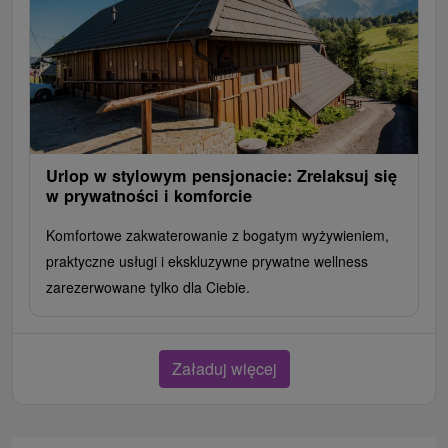
Urlop w stylowym pensjonacie: Zrelaksuj się
w prywatności i komforcie
Komfortowe zakwaterowanie z bogatym wyżywieniem,
praktyczne usługi i ekskluzywne prywatne wellness
zarezerwowane tylko dla Ciebie.
Załaduj więcej