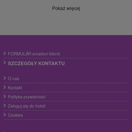
Pokaż więcej
FORMULÁR emailoví klienti
SZCZEGÓŁY KONTAKTU
O nas
Kontakt
Polityka prywatności
Zaloguj się do hoteli
Cookies