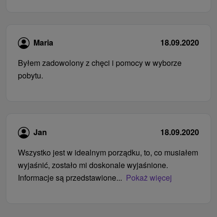
Maria
18.09.2020
Byłem zadowolony z chęci i pomocy w wyborze
pobytu.
Jan
18.09.2020
Wszystko jest w idealnym porządku, to, co musiałem
wyjaśnić, zostało mi doskonale wyjaśnione.
Informacje są przedstawione...
Pokaż więcej