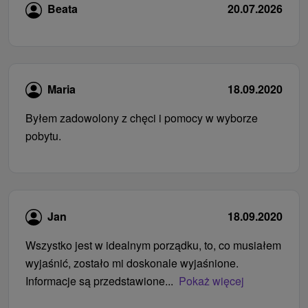
Beata
20.07.2026
Maria
18.09.2020
Byłem zadowolony z chęci i pomocy w wyborze
pobytu.
Jan
18.09.2020
Wszystko jest w idealnym porządku, to, co musiałem
wyjaśnić, zostało mi doskonale wyjaśnione.
Informacje są przedstawione...
Pokaż więcej