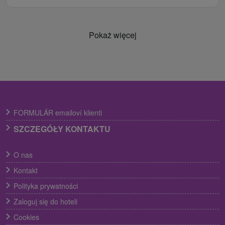
Pokaż więcej
FORMULÁR emailoví klienti
SZCZEGÓŁY KONTAKTU
O nas
Kontakt
Polityka prywatności
Zaloguj się do hoteli
Cookies