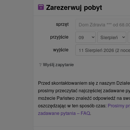
Zarezerwuj pobyt
sprzęt
przyjście
wyjście
❔ Wyślij zapytanie
Przed skontaktowaniem się z naszym Działe
prosimy przeczytać najczęściej zadawane py
możecie Państwo znaleźć odpowiedź na swó
oszczędzając w ten sposób czas:
Prosimy pr
zadawane pytania – FAQ
.