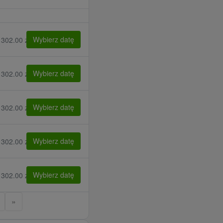
Wybierz datę
 302.00 zł
Wybierz datę
 302.00 zł
Wybierz datę
 302.00 zł
Wybierz datę
 302.00 zł
Wybierz datę
 302.00 zł
»