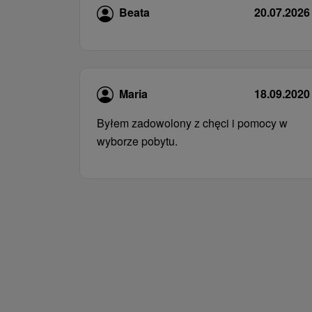
Beata
20.07.2026
Maria
18.09.2020
Byłem zadowolony z chęci i pomocy w
wyborze pobytu.