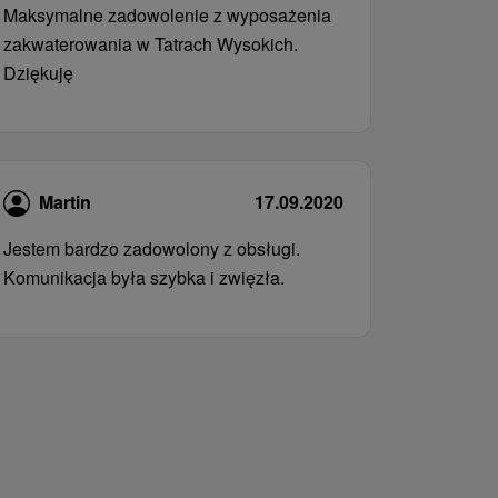
Maksymalne zadowolenie z wyposażenia
zakwaterowania w Tatrach Wysokich.
Dziękuję
Martin
17.09.2020
Jestem bardzo zadowolony z obsługi.
Komunikacja była szybka i zwięzła.