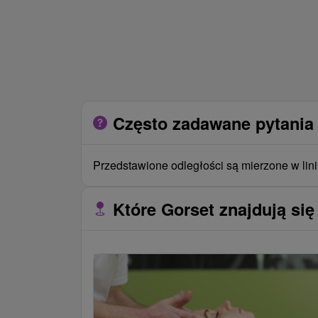
Często zadawane pytania 
Przedstawione odległości są mierzone w lini
Które Gorset znajdują się