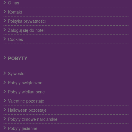
O nas
Kontakt
Polityka prywatności
Zaloguj się do hoteli
Cookies
POBYTY
Sylwester
Pobyty świąteczne
Pobyty wielkanocne
Valentine pozostaje
Halloween pozostaje
Pobyty zimowe narciarskie
Pobyty jesienne