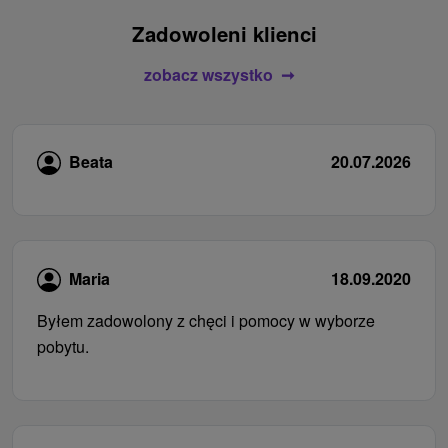
Zadowoleni klienci
zobacz wszystko
Beata
20.07.2026
Maria
18.09.2020
Byłem zadowolony z chęci i pomocy w wyborze
pobytu.