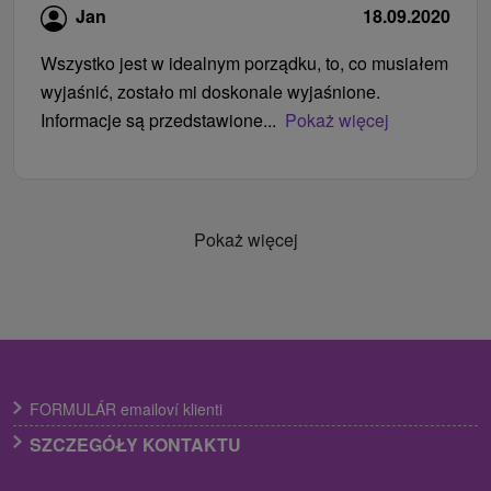
Jan
18.09.2020
Wszystko jest w idealnym porządku, to, co musiałem
wyjaśnić, zostało mi doskonale wyjaśnione.
Informacje są przedstawione...
Pokaż więcej
Pokaż więcej
FORMULÁR emailoví klienti
SZCZEGÓŁY KONTAKTU