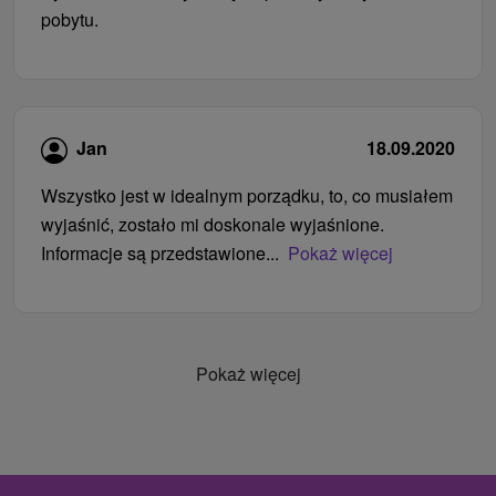
pobytu.
Jan
18.09.2020
Wszystko jest w idealnym porządku, to, co musiałem
wyjaśnić, zostało mi doskonale wyjaśnione.
Informacje są przedstawione...
Pokaż więcej
Pokaż więcej