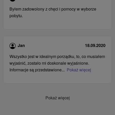
Byłem zadowolony z chęci i pomocy w wyborze
pobytu.
Jan
18.09.2020
Wszystko jest w idealnym porządku, to, co musiałem
wyjaśnić, zostało mi doskonale wyjaśnione.
Informacje są przedstawione...
Pokaż więcej
Pokaż więcej