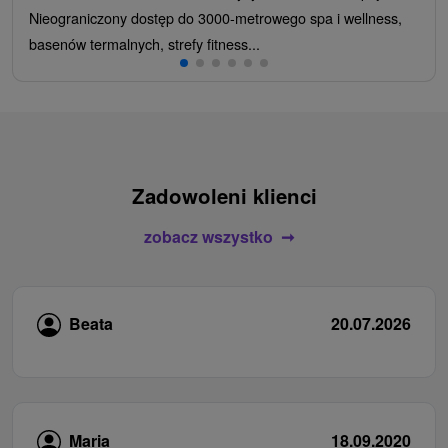
Nieograniczony dostęp do 3000-metrowego spa i wellness,
basenów termalnych, strefy fitness...
Zadowoleni klienci
zobacz wszystko
Beata
20.07.2026
Maria
18.09.2020