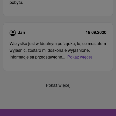
pobytu.
Jan
18.09.2020
Wszystko jest w idealnym porządku, to, co musiałem
wyjaśnić, zostało mi doskonale wyjaśnione.
Informacje są przedstawione...
Pokaż więcej
Pokaż więcej