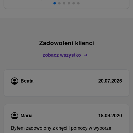
Zadowoleni klienci
zobacz wszystko
Beata
20.07.2026
Maria
18.09.2020
Byłem zadowolony z chęci i pomocy w wyborze