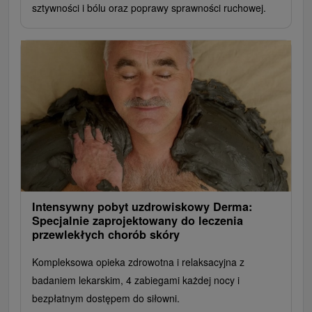
sztywności i bólu oraz poprawy sprawności ruchowej.
Intensywny pobyt uzdrowiskowy Derma:
Specjalnie zaprojektowany do leczenia
przewlekłych chorób skóry
Kompleksowa opieka zdrowotna i relaksacyjna z
badaniem lekarskim, 4 zabiegami każdej nocy i
bezpłatnym dostępem do siłowni.