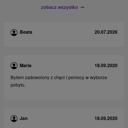
zobacz wszystko
Beata
20.07.2026
Maria
18.09.2020
Byłem zadowolony z chęci i pomocy w wyborze
pobytu.
Jan
18.09.2020