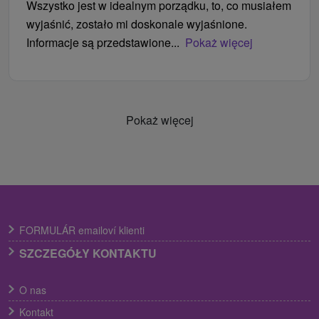
Wszystko jest w idealnym porządku, to, co musiałem
wyjaśnić, zostało mi doskonale wyjaśnione.
Informacje są przedstawione...
Pokaż więcej
Pokaż więcej
FORMULÁR emailoví klienti
SZCZEGÓŁY KONTAKTU
O nas
Kontakt