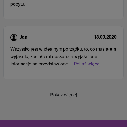
pobytu.
Jan
18.09.2020
Wszystko jest w idealnym porządku, to, co musiałem
wyjaśnić, zostało mi doskonale wyjaśnione.
Informacje są przedstawione...
Pokaż więcej
Pokaż więcej