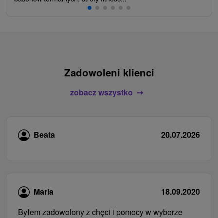
Zadowoleni klienci
zobacz wszystko
Beata
20.07.2026
Maria
18.09.2020
Byłem zadowolony z chęci i pomocy w wyborze