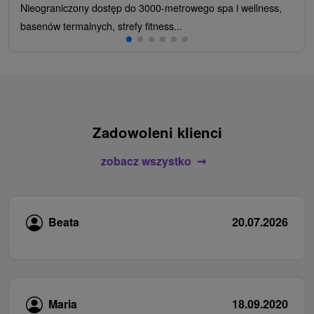
Nieograniczony dostęp do 3000-metrowego spa i wellness,
basenów termalnych, strefy fitness...
Zadowoleni klienci
zobacz wszystko
Beata
20.07.2026
Maria
18.09.2020