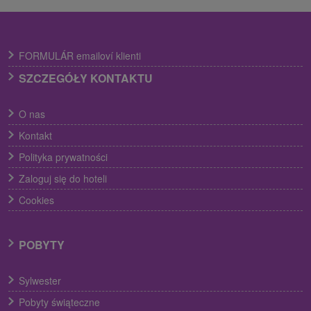
FORMULÁR emailoví klienti
SZCZEGÓŁY KONTAKTU
O nas
Kontakt
Polityka prywatności
Zaloguj się do hoteli
Cookies
POBYTY
Sylwester
Pobyty świąteczne