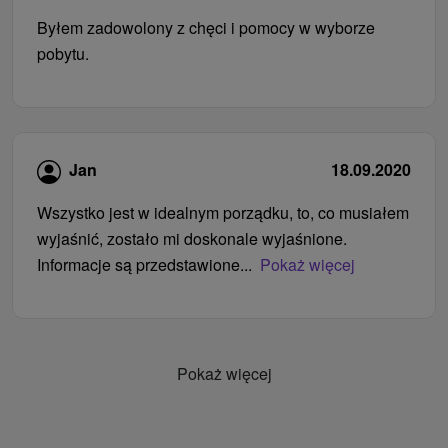
Byłem zadowolony z chęci i pomocy w wyborze
pobytu.
Jan
18.09.2020
Wszystko jest w idealnym porządku, to, co musiałem
wyjaśnić, zostało mi doskonale wyjaśnione.
Informacje są przedstawione...
Pokaż więcej
Pokaż więcej