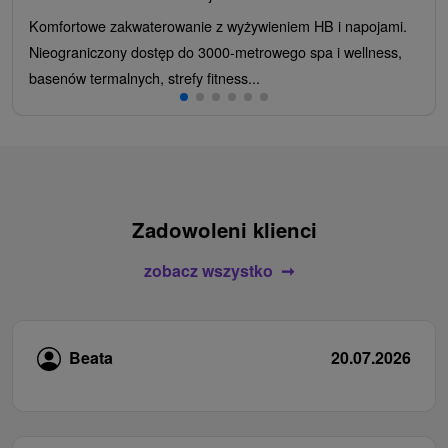
Komfortowe zakwaterowanie z wyżywieniem HB i napojami.
Nieograniczony dostęp do 3000-metrowego spa i wellness,
basenów termalnych, strefy fitness...
Zadowoleni klienci
zobacz wszystko
Beata
20.07.2026