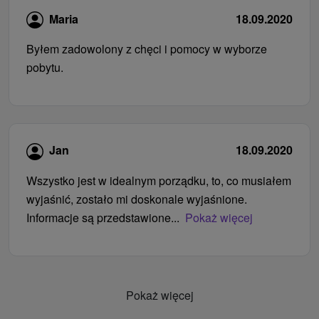
Maria
18.09.2020
Byłem zadowolony z chęci i pomocy w wyborze
pobytu.
Jan
18.09.2020
Wszystko jest w idealnym porządku, to, co musiałem
wyjaśnić, zostało mi doskonale wyjaśnione.
Informacje są przedstawione...
Pokaż więcej
Pokaż więcej