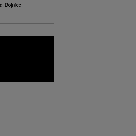
a, Bojnice