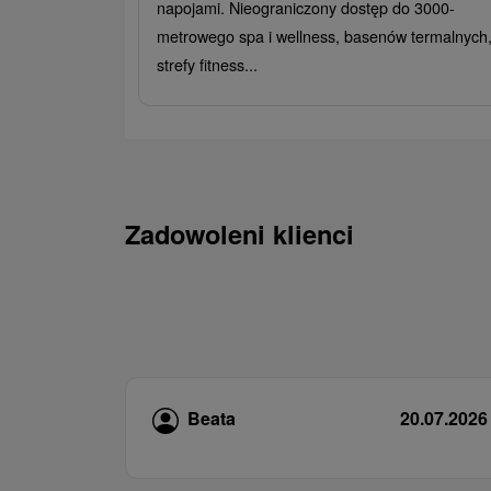
napojami. Nieograniczony dostęp do 3000-
metrowego spa i wellness, basenów termalnych
strefy fitness...
Zadowoleni klienci
Beata
20.07.2026