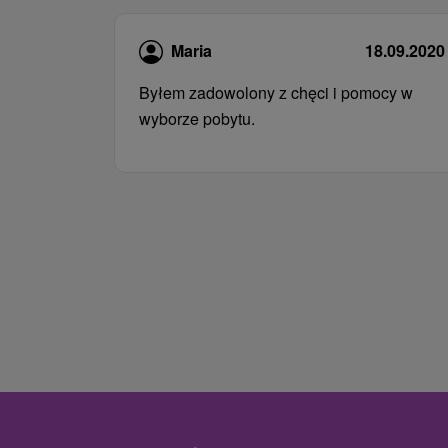
Maria
18.09.2020
Byłem zadowolony z chęci i pomocy w
wyborze pobytu.