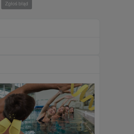
Zgłoś błąd