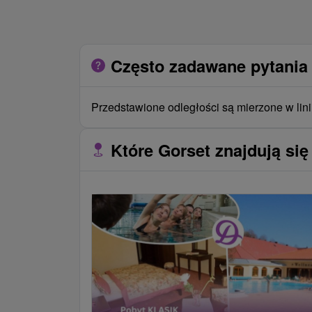
Często zadawane pytania 
Przedstawione odległości są mierzone w lini
Które Gorset znajdują się