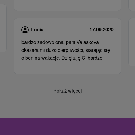
Lucia
17.09.2020
bardzo zadowolona, ​​pani Valaskova
okazała mi dużo cierpliwości, starając się
o bon na wakacje. Dziękuję Ci bardzo
Pokaż więcej