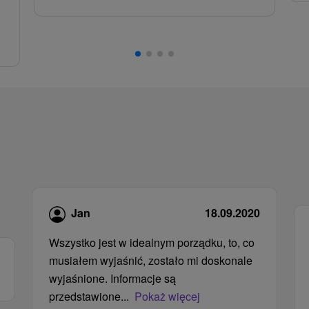
,
Jan
18.09.2020
Wszystko jest w idealnym porządku, to, co
musiałem wyjaśnić, zostało mi doskonale
wyjaśnione. Informacje są
przedstawione...
Pokaż więcej