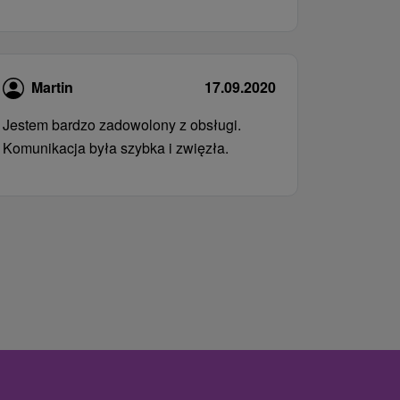
Martin
17.09.2020
Jestem bardzo zadowolony z obsługi.
Komunikacja była szybka i zwięzła.