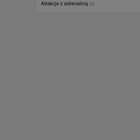
Atrakcje z adrenaliną
(3)