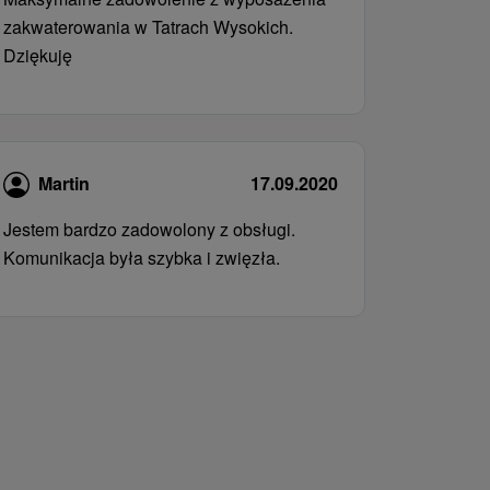
zakwaterowania w Tatrach Wysokich.
Dziękuję
Martin
17.09.2020
Jestem bardzo zadowolony z obsługi.
Komunikacja była szybka i zwięzła.