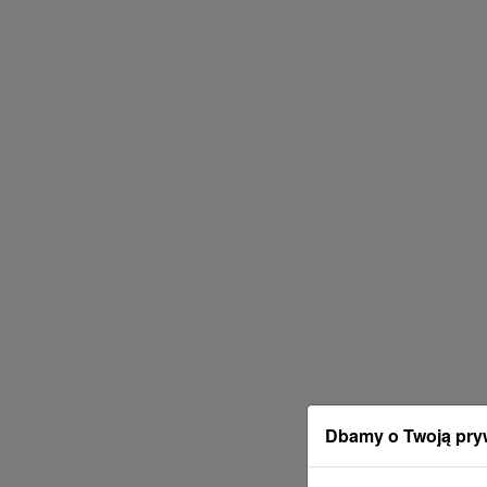
Dbamy o Twoją pry