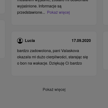
wyjaśnione. Informacje są
przedstawione...
Pokaż więcej
Lucia
17.09.2020
bardzo zadowolona, ​​pani Valaskova
okazała mi dużo cierpliwości, starając się
o bon na wakacje. Dziękuję Ci bardzo
Pokaż więcej