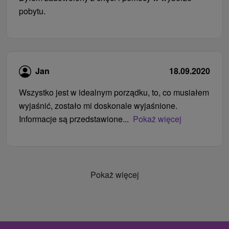
pobytu.
Jan
18.09.2020
Wszystko jest w idealnym porządku, to, co musiałem
wyjaśnić, zostało mi doskonale wyjaśnione.
Informacje są przedstawione...
Pokaż więcej
Pokaż więcej