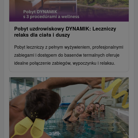
Pobyt uzdrowiskowy DYNAMIK: Leczniczy
relaks dla ciała i duszy
Pobyt leczniczy z pełnym wyżywieniem, profesjonalnymi
zabiegami i dostępem do basenów termalnych oferuje
idealne połączenie zabiegów, wypoczynku i relaksu.