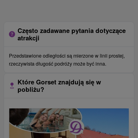
Często zadawane pytania dotyczące
atrakcji
Przedstawione odległości są mierzone w linii prostej,
rzeczywista długość podróży może być inna.
Które Gorset znajdują się w
pobliżu?