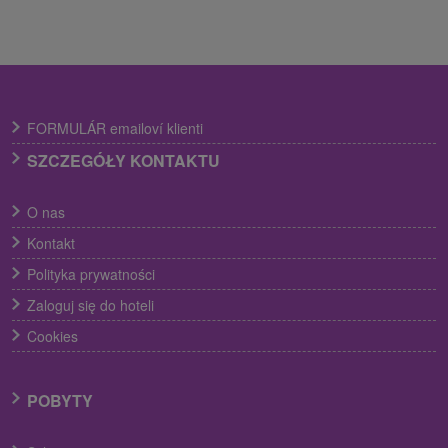
FORMULÁR emailoví klienti
SZCZEGÓŁY KONTAKTU
O nas
Kontakt
Polityka prywatności
Zaloguj się do hoteli
Cookies
POBYTY