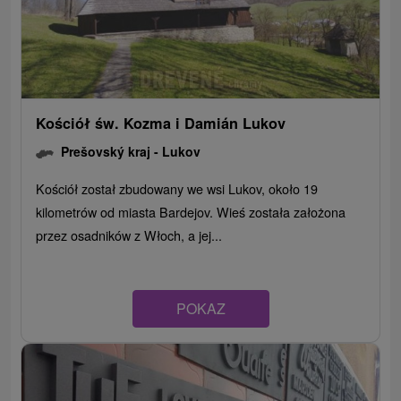
Kościół św. Kozma i Damián Lukov
Prešovský kraj -
Lukov
Kościół został zbudowany we wsi Lukov, około 19
kilometrów od miasta Bardejov. Wieś została założona
przez osadników z Włoch, a jej...
POKAZ