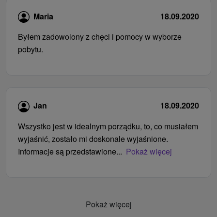
Maria
18.09.2020
Byłem zadowolony z chęci i pomocy w wyborze
pobytu.
Jan
18.09.2020
Wszystko jest w idealnym porządku, to, co musiałem
wyjaśnić, zostało mi doskonale wyjaśnione.
Informacje są przedstawione...
Pokaż więcej
Pokaż więcej