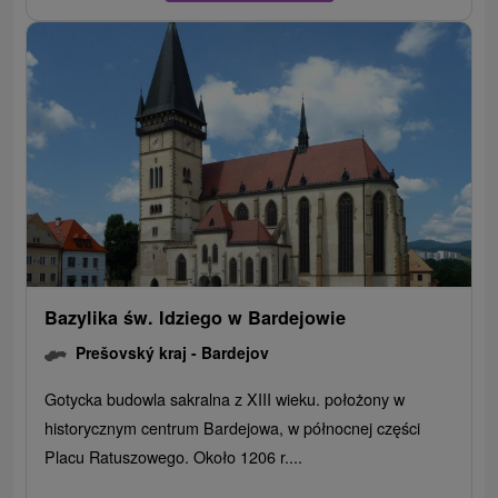
Bazylika św. Idziego w Bardejowie
Prešovský kraj -
Bardejov
Gotycka budowla sakralna z XIII wieku. położony w
historycznym centrum Bardejowa, w północnej części
Placu Ratuszowego. Około 1206 r....