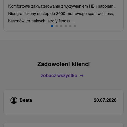
Komfortowe zakwaterowanie z wyżywieniem HB i napojami.
Nieograniczony dostęp do 3000-metrowego spa i wellness,
basenów termalnych, strefy fitness...
Zadowoleni klienci
zobacz wszystko
Beata
20.07.2026