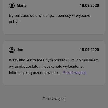
Maria
18.09.2020
Byłem zadowolony z chęci i pomocy w wyborze
pobytu.
Jan
18.09.2020
Wszystko jest w idealnym porządku, to, co musiałem
wyjaśnić, zostało mi doskonale wyjaśnione.
Informacje są przedstawione...
Pokaż więcej
Pokaż więcej