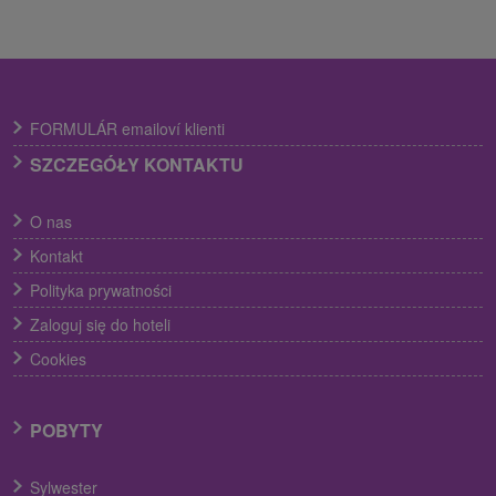
FORMULÁR emailoví klienti
SZCZEGÓŁY KONTAKTU
O nas
Kontakt
Polityka prywatności
Zaloguj się do hoteli
Cookies
POBYTY
Sylwester