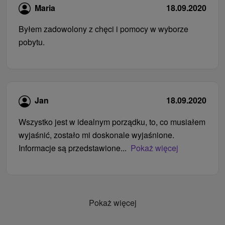
Maria
18.09.2020
Byłem zadowolony z chęci i pomocy w wyborze
pobytu.
Jan
18.09.2020
Wszystko jest w idealnym porządku, to, co musiałem
wyjaśnić, zostało mi doskonale wyjaśnione.
Informacje są przedstawione...
Pokaż więcej
Pokaż więcej