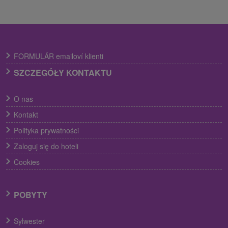
FORMULÁR emailoví klienti
SZCZEGÓŁY KONTAKTU
O nas
Kontakt
Polityka prywatności
Zaloguj się do hoteli
Cookies
POBYTY
Sylwester