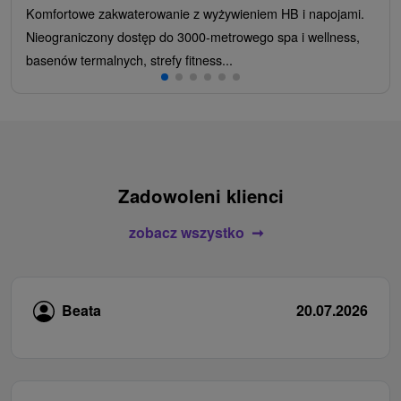
Komfortowe zakwaterowanie z wyżywieniem HB i napojami.
Nieograniczony dostęp do 3000-metrowego spa i wellness,
basenów termalnych, strefy fitness...
Zadowoleni klienci
zobacz wszystko
Beata
20.07.2026