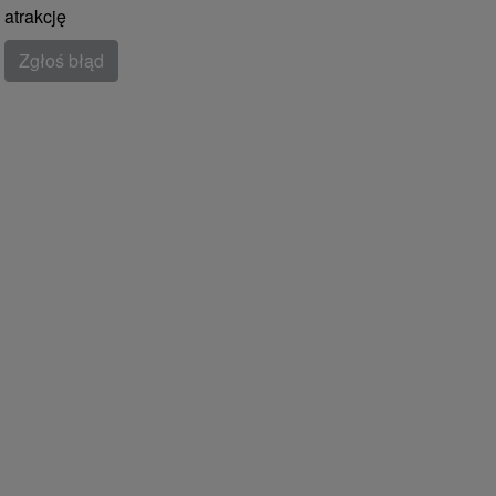
atrakcję
Zgłoś błąd