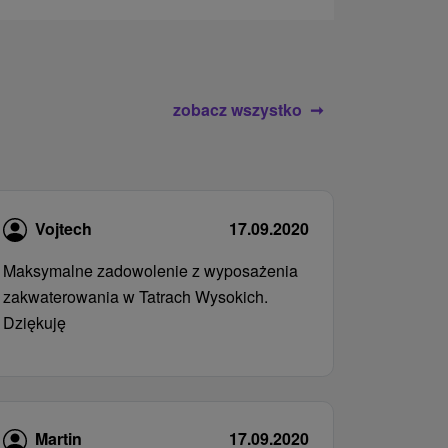
zobacz wszystko
Vojtech
17.09.2020
Maksymalne zadowolenie z wyposażenia
zakwaterowania w Tatrach Wysokich.
Dziękuję
Martin
17.09.2020