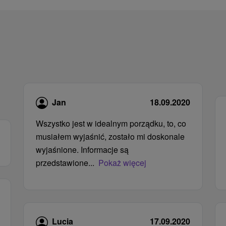
Jan
18.09.2020
Wszystko jest w idealnym porządku, to, co
musiałem wyjaśnić, zostało mi doskonale
wyjaśnione. Informacje są
przedstawione...
Pokaż więcej
Lucia
17.09.2020