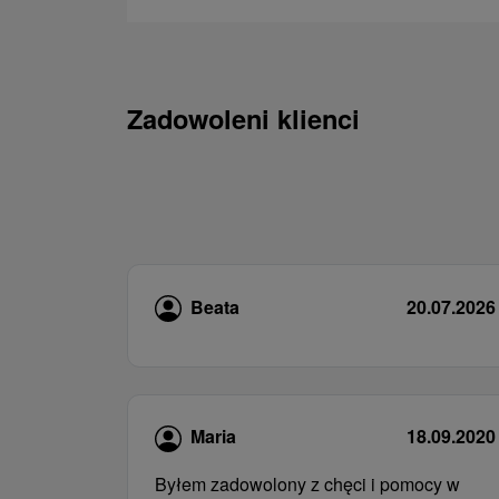
Zadowoleni klienci
Beata
20.07.2026
Maria
18.09.2020
Byłem zadowolony z chęci i pomocy w