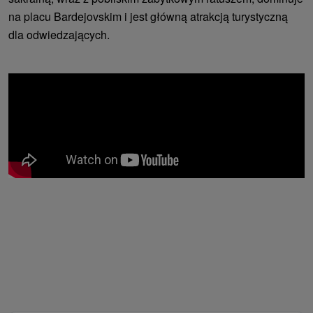
na placu Bardejovskim i jest główną atrakcją turystyczną
dla odwiedzających.