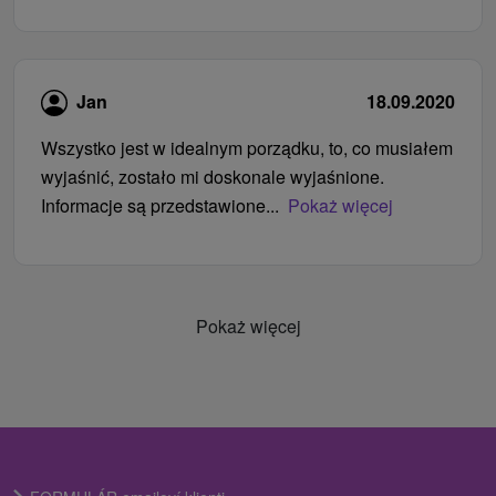
Jan
18.09.2020
Wszystko jest w idealnym porządku, to, co musiałem
wyjaśnić, zostało mi doskonale wyjaśnione.
Informacje są przedstawione...
Pokaż więcej
Pokaż więcej