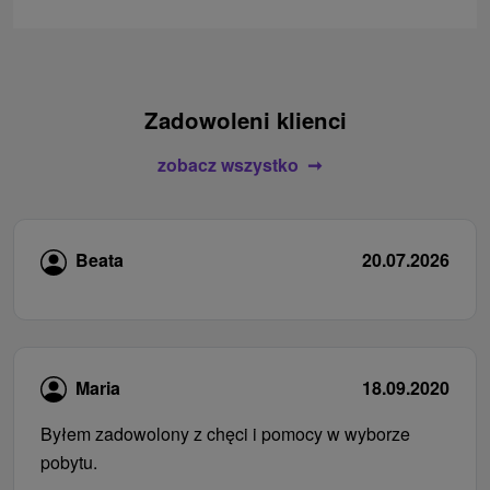
Zadowoleni klienci
zobacz wszystko
Beata
20.07.2026
Maria
18.09.2020
Byłem zadowolony z chęci i pomocy w wyborze
pobytu.