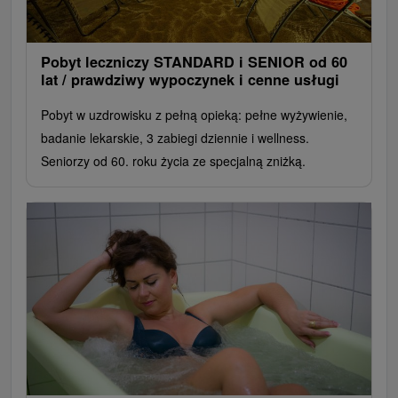
Pobyt leczniczy STANDARD i SENIOR od 60
lat / prawdziwy wypoczynek i cenne usługi
Pobyt w uzdrowisku z pełną opieką: pełne wyżywienie,
badanie lekarskie, 3 zabiegi dziennie i wellness.
Seniorzy od 60. roku życia ze specjalną zniżką.