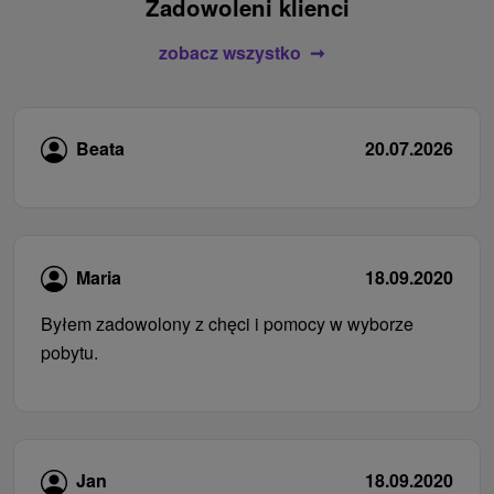
Zadowoleni klienci
zobacz wszystko
Beata
20.07.2026
Maria
18.09.2020
Byłem zadowolony z chęci i pomocy w wyborze
pobytu.
Jan
18.09.2020