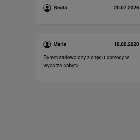
Beata
20.07.2026
Maria
18.09.2020
Byłem zadowolony z chęci i pomocy w
wyborze pobytu.