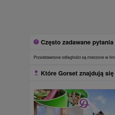
Często zadawane pytania 
Przedstawione odległości są mierzone w lini
Które Gorset znajdują się