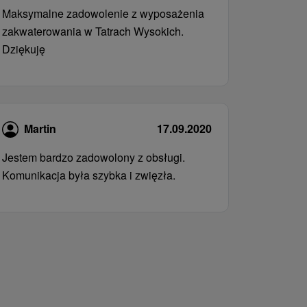
Maksymalne zadowolenie z wyposażenia
zakwaterowania w Tatrach Wysokich.
Dziękuję
Martin
17.09.2020
Jestem bardzo zadowolony z obsługi.
Komunikacja była szybka i zwięzła.