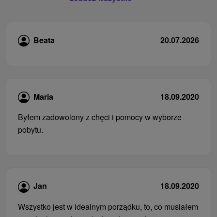
Beata
20.07.2026
Maria
18.09.2020
Byłem zadowolony z chęci i pomocy w wyborze
pobytu.
Jan
18.09.2020
Wszystko jest w idealnym porządku, to, co musiałem