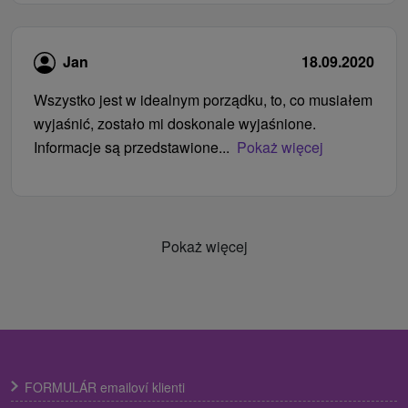
Jan
18.09.2020
Wszystko jest w idealnym porządku, to, co musiałem
wyjaśnić, zostało mi doskonale wyjaśnione.
Informacje są przedstawione...
Pokaż więcej
Pokaż więcej
FORMULÁR emailoví klienti