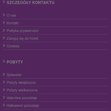
SZCZEGÓŁY KONTAKTU
O nas
Kontakt
Polityka prywatności
Zaloguj się do hoteli
Cookies
POBYTY
Sylwester
Pobyty świąteczne
Pobyty wielkanocne
Valentine pozostaje
Halloween pozostaje