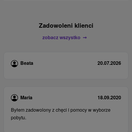
Zadowoleni klienci
zobacz wszystko
Beata
20.07.2026
Maria
18.09.2020
Byłem zadowolony z chęci i pomocy w wyborze
pobytu.