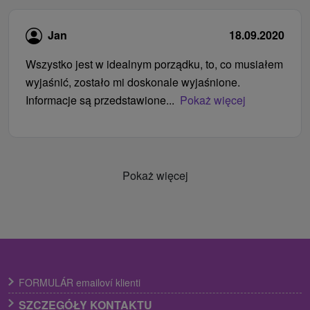
Jan
18.09.2020
Wszystko jest w idealnym porządku, to, co musiałem
wyjaśnić, zostało mi doskonale wyjaśnione.
Informacje są przedstawione...
Pokaż więcej
Pokaż więcej
FORMULÁR emailoví klienti
SZCZEGÓŁY KONTAKTU