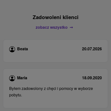
Zadowoleni klienci
zobacz wszystko
Beata
20.07.2026
Maria
18.09.2020
Byłem zadowolony z chęci i pomocy w wyborze
pobytu.