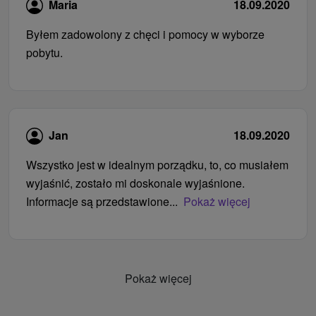
Maria
18.09.2020
Byłem zadowolony z chęci i pomocy w wyborze
pobytu.
Jan
18.09.2020
Wszystko jest w idealnym porządku, to, co musiałem
wyjaśnić, zostało mi doskonale wyjaśnione.
Informacje są przedstawione...
Pokaż więcej
Pokaż więcej