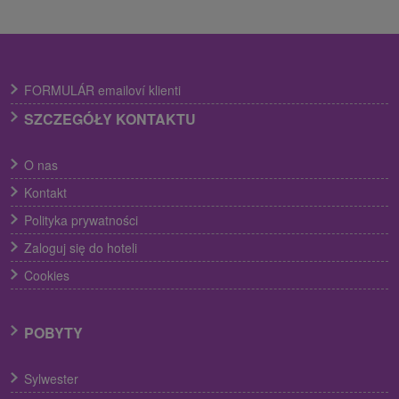
FORMULÁR emailoví klienti
SZCZEGÓŁY KONTAKTU
O nas
Kontakt
Polityka prywatności
Zaloguj się do hoteli
Cookies
POBYTY
Sylwester