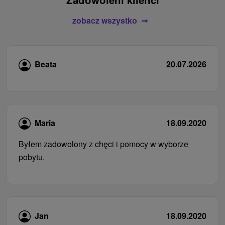
zobacz wszystko
Beata
20.07.2026
Maria
18.09.2020
Byłem zadowolony z chęci i pomocy w wyborze
pobytu.
Jan
18.09.2020