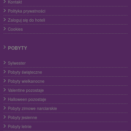
Kontakt
Polityka prywatności
Zaloguj się do hoteli
Cookies
POBYTY
Sylwester
Pobyty świąteczne
Pobyty wielkanocne
Valentine pozostaje
Halloween pozostaje
Pobyty zimowe narciarskie
Pobyty jesienne
Pobyty letnie