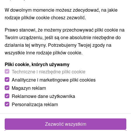
W dowolnym momencie możesz zdecydować, na jakie
rodzaje plików cookie chcesz zezwolić.
Prawo stanowi, że możemy przechowywać pliki cookie na
Twoim urządzeniu, jeśli są one absolutnie niezbędne do
działania tej witryny. Potrzebujemy Twojej zgody na
wszystkie inne rodzaje plików cookie.
Pliki cookie, których używamy
Techniczne i niezbędne pliki cookie
Analityczne i marketingowe pliki cookies
Magazyn reklam
Reklamowe dane użytkownika
Personalizacja reklam
Hotel Heľpa
Heľpa
Zezwolić wszystkim