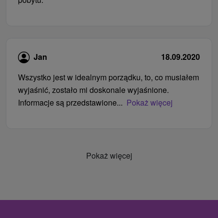
Jan
18.09.2020
Wszystko jest w idealnym porządku, to, co musiałem
wyjaśnić, zostało mi doskonale wyjaśnione.
Informacje są przedstawione...
Pokaż więcej
Pokaż więcej