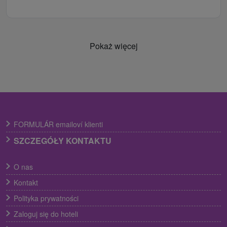
Pokaż więcej
FORMULÁR emailoví klienti
SZCZEGÓŁY KONTAKTU
O nas
Kontakt
Polityka prywatności
Zaloguj się do hoteli