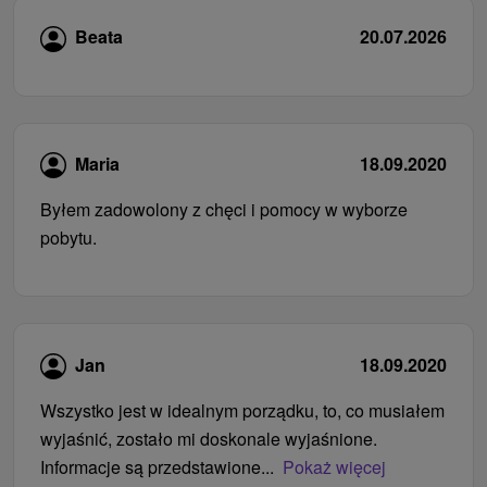
Beata
20.07.2026
Maria
18.09.2020
Byłem zadowolony z chęci i pomocy w wyborze
pobytu.
Jan
18.09.2020
Wszystko jest w idealnym porządku, to, co musiałem
wyjaśnić, zostało mi doskonale wyjaśnione.
Informacje są przedstawione...
Pokaż więcej