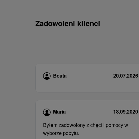
Zadowoleni klienci
Beata
20.07.2026
Maria
18.09.2020
Byłem zadowolony z chęci i pomocy w
wyborze pobytu.