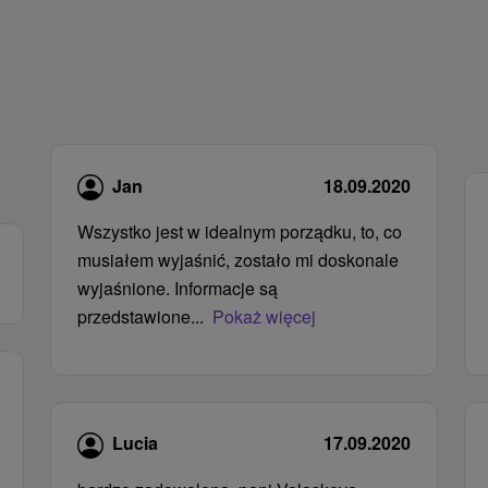
Jan
18.09.2020
Wszystko jest w idealnym porządku, to, co
musiałem wyjaśnić, zostało mi doskonale
wyjaśnione. Informacje są
przedstawione...
Pokaż więcej
Lucia
17.09.2020