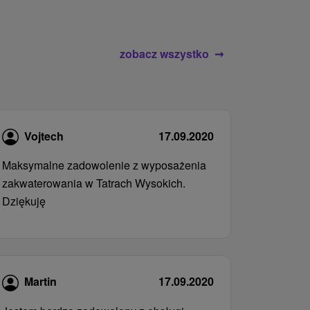
zobacz wszystko
Vojtech
17.09.2020
Maksymalne zadowolenie z wyposażenia
zakwaterowania w Tatrach Wysokich.
Dziękuję
Martin
17.09.2020