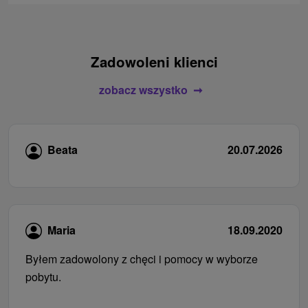
Zadowoleni klienci
zobacz wszystko
Beata
20.07.2026
Maria
18.09.2020
Byłem zadowolony z chęci i pomocy w wyborze
pobytu.