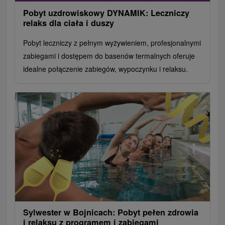
Pobyt uzdrowiskowy DYNAMIK: Leczniczy
relaks dla ciała i duszy
Pobyt leczniczy z pełnym wyżywieniem, profesjonalnymi
zabiegami i dostępem do basenów termalnych oferuje
idealne połączenie zabiegów, wypoczynku i relaksu.
Sylwester w Bojnicach: Pobyt pełen zdrowia
i relaksu z programem i zabiegami