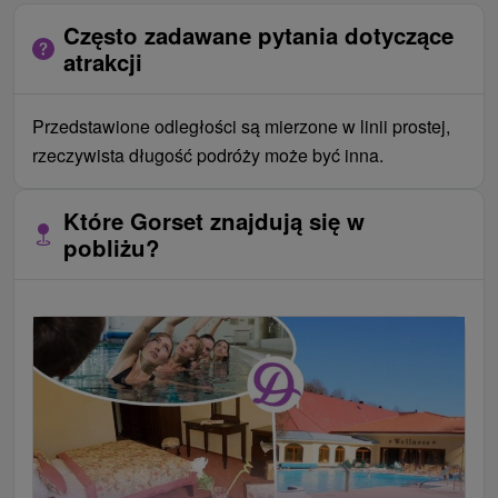
Często zadawane pytania dotyczące
atrakcji
Przedstawione odległości są mierzone w linii prostej,
rzeczywista długość podróży może być inna.
Które Gorset znajdują się w
pobliżu?