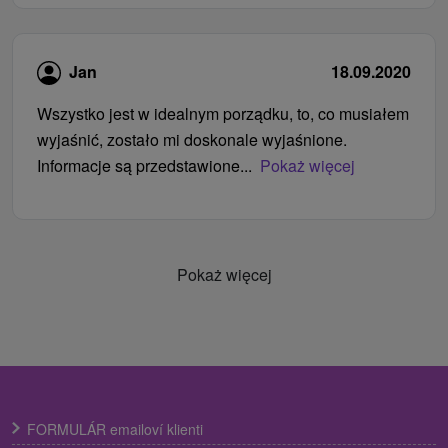
Jan
18.09.2020
Wszystko jest w idealnym porządku, to, co musiałem
wyjaśnić, zostało mi doskonale wyjaśnione.
Informacje są przedstawione...
Pokaż więcej
Pokaż więcej
FORMULÁR emailoví klienti