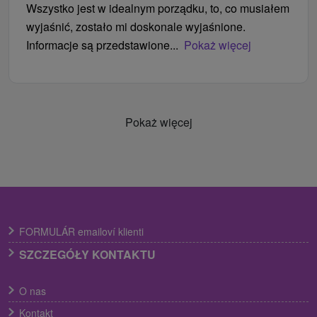
Wszystko jest w idealnym porządku, to, co musiałem
wyjaśnić, zostało mi doskonale wyjaśnione.
Informacje są przedstawione...
Pokaż więcej
Pokaż więcej
FORMULÁR emailoví klienti
SZCZEGÓŁY KONTAKTU
O nas
Kontakt