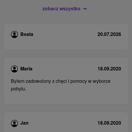
zobacz wszystko
Beata
20.07.2026
Maria
18.09.2020
Byłem zadowolony z chęci i pomocy w wyborze
pobytu.
Jan
18.09.2020