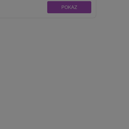
POKAZ