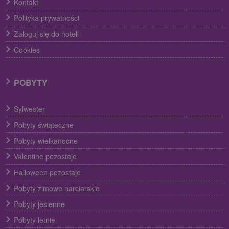
Kontakt
Polityka prywatności
Zaloguj się do hoteli
Cookies
POBYTY
Sylwester
Pobyty świąteczne
Pobyty wielkanocne
Valentine pozostaje
Halloween pozostaje
Pobyty zimowe narciarskie
Pobyty jesienne
Pobyty letnie