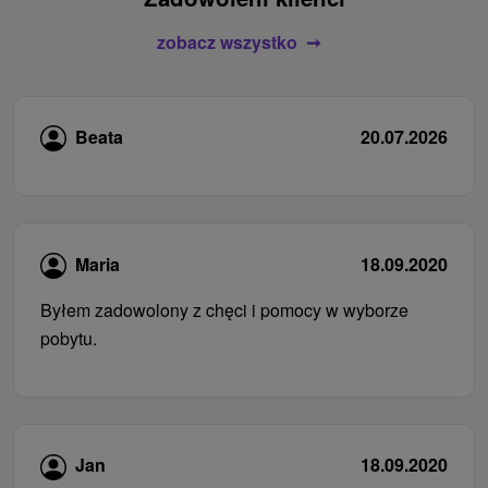
zobacz wszystko
Beata
20.07.2026
Maria
18.09.2020
Byłem zadowolony z chęci i pomocy w wyborze
pobytu.
Jan
18.09.2020