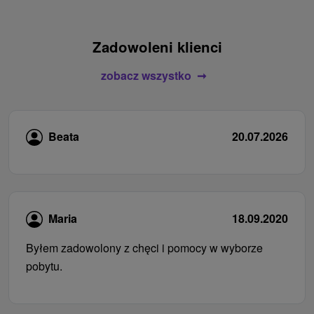
Zadowoleni klienci
zobacz wszystko
Beata
20.07.2026
Maria
18.09.2020
Byłem zadowolony z chęci i pomocy w wyborze
pobytu.