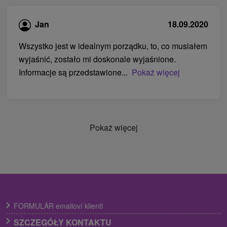
Jan
18.09.2020
Wszystko jest w idealnym porządku, to, co musiałem
wyjaśnić, zostało mi doskonale wyjaśnione.
Informacje są przedstawione...
Pokaż więcej
Pokaż więcej
FORMULÁR emailoví klienti
SZCZEGÓŁY KONTAKTU