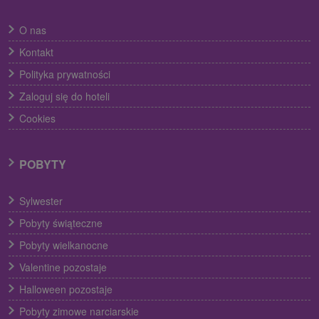
O nas
Kontakt
Polityka prywatności
Zaloguj się do hoteli
Cookies
POBYTY
Sylwester
Pobyty świąteczne
Pobyty wielkanocne
Valentine pozostaje
Halloween pozostaje
Pobyty zimowe narciarskie