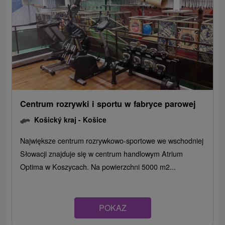
Centrum rozrywki i sportu w fabryce parowej
Košický kraj -
Košice
Największe centrum rozrywkowo-sportowe we wschodniej
Słowacji znajduje się w centrum handlowym Atrium
Optima w Koszycach. Na powierzchni 5000 m2...
POKAZ