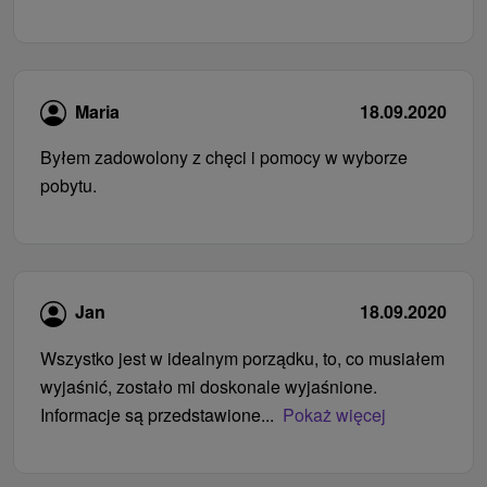
Maria
18.09.2020
Byłem zadowolony z chęci i pomocy w wyborze
pobytu.
Jan
18.09.2020
Wszystko jest w idealnym porządku, to, co musiałem
wyjaśnić, zostało mi doskonale wyjaśnione.
Informacje są przedstawione...
Pokaż więcej