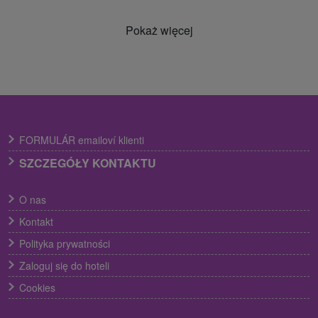
Pokaż więcej
FORMULÁR emailoví klienti
SZCZEGÓŁY KONTAKTU
O nas
Kontakt
Polityka prywatności
Zaloguj się do hoteli
Cookies