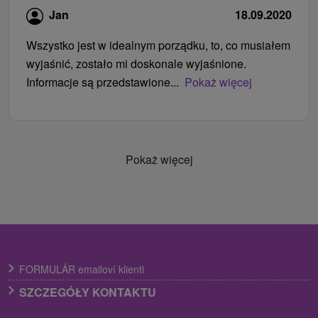
Jan
18.09.2020
Wszystko jest w idealnym porządku, to, co musiałem
wyjaśnić, zostało mi doskonale wyjaśnione.
Informacje są przedstawione...
Pokaż więcej
Pokaż więcej
FORMULÁR emailoví klienti
SZCZEGÓŁY KONTAKTU