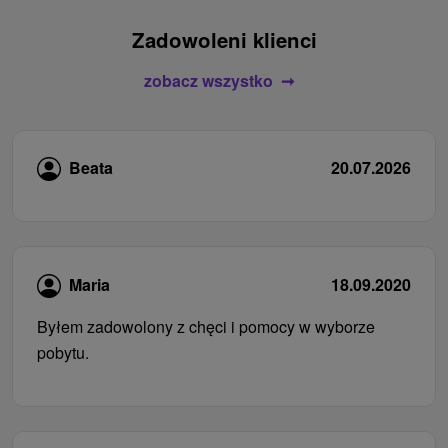
Zadowoleni klienci
zobacz wszystko
Beata
20.07.2026
Maria
18.09.2020
Byłem zadowolony z chęci i pomocy w wyborze
pobytu.